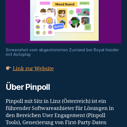
Screenshot vom abgestimmten Zustand bei Royal Insider
mit Autoplay
Link zur Website
Über Pinpoll
Pinpoll mit Sitz in Linz (Österreich) ist ein
führender Softwareanbieter für Lösungen in
den Bereichen User Engagement (Pinpoll
Tools), Generierung von First-Party-Daten