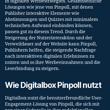
in digitalen Werbestrategien. Gesamtheitliche
Lösungen wie jene von Pinpoll, mit denen
Publisher interaktive Elemente wie
Abstimmungen und Quizzes mit minimalem
technischen Aufwand einbinden können,
passen gut zu diesem Trend. Durch die
Steigerung der Nutzerinteraktion und der
Verweildauer auf der Website kann Pinpoll,
Publishern helfen, die steigende Nachfrage
nach interaktiven digitalen Erlebnissen zu
nutzen und so ihre Werbeeinnahmen und die
Leserbindung zu steigern.
Wie Digitalbox Pinpoll nutzt
Digitalbox nutzt die benutzerfreundliche User-
Engagement-Lösung von Pinpoll, die sich mit