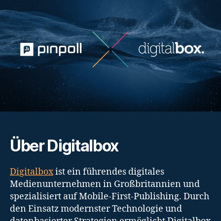
Über Digitalbox
Digitalbox
ist ein führendes digitales
Medienunternehmen in Großbritannien und
spezialisiert auf Mobile-First-Publishing. Durch
den Einsatz modernster Technologie und