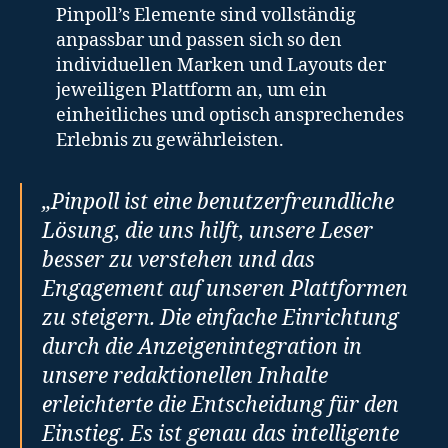
Pinpoll’s Elemente sind vollständig
anpassbar und passen sich so den
individuellen Marken und Layouts der
jeweiligen Plattform an, um ein
einheitliches und optisch ansprechendes
Erlebnis zu gewährleisten.
„Pinpoll ist eine benutzerfreundliche
Lösung, die uns hilft, unsere Leser
besser zu verstehen und das
Engagement auf unseren Plattformen
zu steigern. Die einfache Einrichtung
durch die Anzeigenintegration in
unsere redaktionellen Inhalte
erleichterte die Entscheidung für den
Einstieg. Es ist genau das intelligente