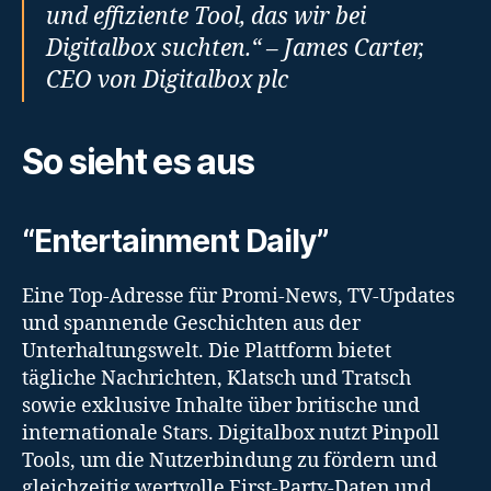
und effiziente Tool, das wir bei
Digitalbox suchten.“ – James Carter,
CEO von Digitalbox plc
So sieht es aus
“Entertainment Daily”
Eine Top-Adresse für Promi-News, TV-Updates
und spannende Geschichten aus der
Unterhaltungswelt. Die Plattform bietet
tägliche Nachrichten, Klatsch und Tratsch
sowie exklusive Inhalte über britische und
internationale Stars. Digitalbox nutzt Pinpoll
Tools, um die Nutzerbindung zu fördern und
gleichzeitig wertvolle First-Party-Daten und