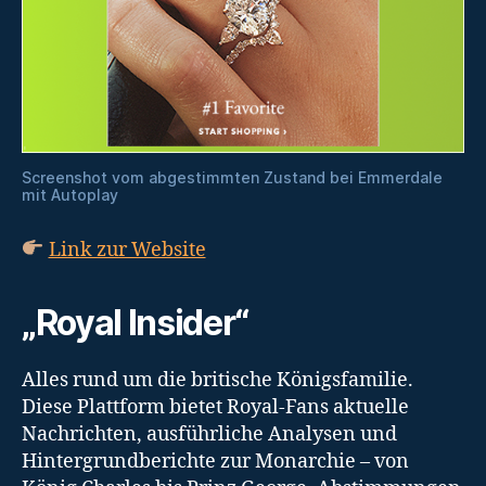
Screenshot vom abgestimmten Zustand bei Emmerdale
mit Autoplay
Link zur Website
„Royal Insider“
Alles rund um die britische Königsfamilie.
Diese Plattform bietet Royal-Fans aktuelle
Nachrichten, ausführliche Analysen und
Hintergrundberichte zur Monarchie – von