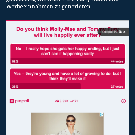
Werbeeinnahmen zu generieren.