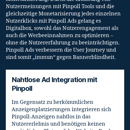
Nutzermeinungen mit Pinpoll Tools und die
gleichzeitige Monetarisierung jedes einzelnen
Nutzerklicks mit Pinpoll Ads gelang es
Digitalbox, sowohl das Nutzerengagement als
auch die Werbeeinnahmen zu optimieren –
ohne die Nutzererfahrung zu beeinträchtigen.
Pinpoll Ads verbessern die User Journey und
sind somit „immun“ gegen Bannerblindheit.
Nahtlose Ad Integration mit
Pinpoll
Im Gegensatz zu herkömmlichen
Anzeigenplatzierungen integrieren sich
Pinpoll-Anzeigen nahtlos in das
Nutzererlebnis und benötigen keinen