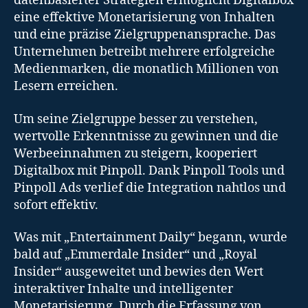
datenbasierter Strategien ermöglicht Digitalbox
eine effektive Monetarisierung von Inhalten
und eine präzise Zielgruppenansprache. Das
Unternehmen betreibt mehrere erfolgreiche
Medienmarken, die monatlich Millionen von
Lesern erreichen.
Um seine Zielgruppe besser zu verstehen,
wertvolle Erkenntnisse zu gewinnen und die
Werbeeinnahmen zu steigern, kooperiert
Digitalbox mit Pinpoll. Dank Pinpoll Tools und
Pinpoll Ads verlief die Integration nahtlos und
sofort effektiv.
Was mit „Entertainment Daily“ begann, wurde
bald auf „Emmerdale Insider“ und „Royal
Insider“ ausgeweitet und bewies den Wert
interaktiver Inhalte und intelligenter
Monetarisierung. Durch die Erfassung von