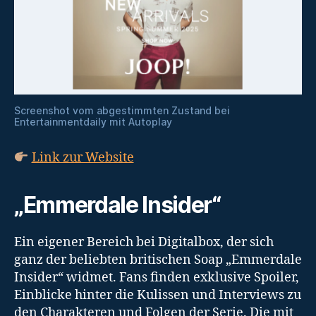
Screenshot vom abgestimmten Zustand bei
Entertainmentdaily mit Autoplay
Link zur Website
„Emmerdale Insider“
Ein eigener Bereich bei Digitalbox, der sich
ganz der beliebten britischen Soap „Emmerdale
Insider“ widmet. Fans finden exklusive Spoiler,
Einblicke hinter die Kulissen und Interviews zu
den Charakteren und Folgen der Serie. Die mit