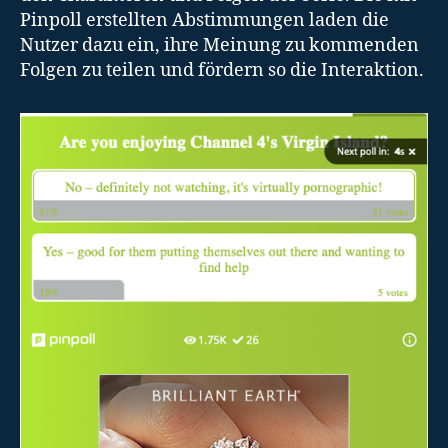
Pinpoll erstellten Abstimmungen laden die
Nutzer dazu ein, ihre Meinung zu kommenden
Folgen zu teilen und fördern so die Interaktion.