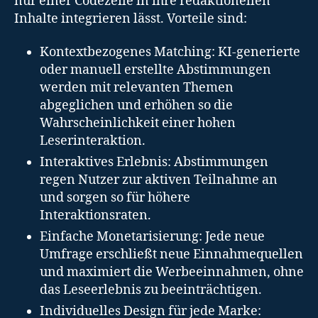
nur einer Codezeile in ihre redaktionellen
Inhalte integrieren lässt. Vorteile sind:
Kontextbezogenes Matching: KI-generierte
oder manuell erstellte Abstimmungen
werden mit relevanten Themen
abgeglichen und erhöhen so die
Wahrscheinlichkeit einer hohen
Leserinteraktion.
Interaktives Erlebnis: Abstimmungen
regen Nutzer zur aktiven Teilnahme an
und sorgen so für höhere
Interaktionsraten.
Einfache Monetarisierung: Jede neue
Umfrage erschließt neue Einnahmequellen
und maximiert die Werbeeinnahmen, ohne
das Leseerlebnis zu beeinträchtigen.
Individuelles Design für jede Marke: