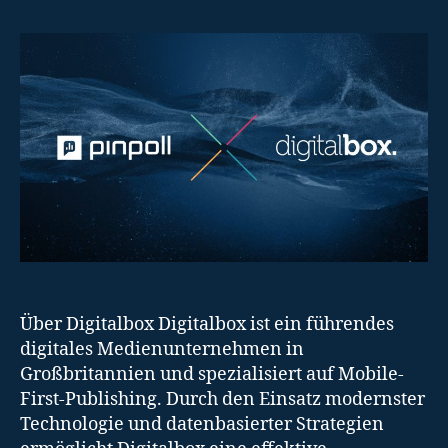
Über Digitalbox Digitalbox ist ein führendes
digitales Medienunternehmen in
Großbritannien und spezialisiert auf Mobile-
First-Publishing. Durch den Einsatz modernster
Technologie und datenbasierter Strategien