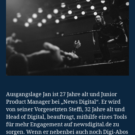
Ausgangslage Jan ist 27 Jahre alt und Junior
Product Manager bei „News Digital“. Er wird
von seiner Vorgesetzten Steffi, 32 Jahre alt und
Head of Digital, beauftragt, mithilfe eines Tools
für mehr Engagement auf newsdigital.de zu
sorgen. Wenn er nebenbei auch noch Digi-Abos