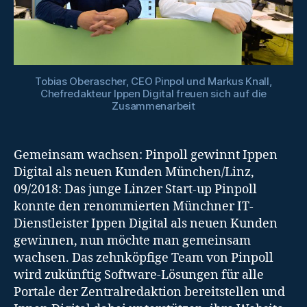
Tobias Oberascher, CEO Pinpol und Markus Knall,
Chefredakteur Ippen Digital freuen sich auf die
Zusammenarbeit
Gemeinsam wachsen: Pinpoll gewinnt Ippen
Digital als neuen Kunden München/Linz,
09/2018: Das junge Linzer Start-up Pinpoll
konnte den renommierten Münchner IT-
Dienstleister Ippen Digital als neuen Kunden
gewinnen, nun möchte man gemeinsam
wachsen. Das zehnköpfige Team von Pinpoll
wird zukünftig Software-Lösungen für alle
Portale der Zentralredaktion bereitstellen und