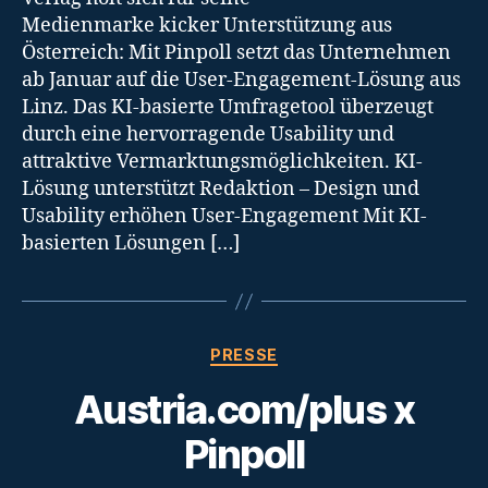
Medienmarke kicker Unterstützung aus
Österreich: Mit Pinpoll setzt das Unternehmen
ab Januar auf die User-Engagement-Lösung aus
Linz. Das KI-basierte Umfragetool überzeugt
durch eine hervorragende Usability und
attraktive Vermarktungsmöglichkeiten. KI-
Lösung unterstützt Redaktion – Design und
Usability erhöhen User-Engagement Mit KI-
basierten Lösungen […]
Categories
PRESSE
Austria.com/plus x
Pinpoll