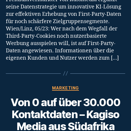
seine Datenstrategie um innovative KI-Lösung
zur effektiven Erhebung von First-Party-Daten
für noch schärfere Zielgruppensegmente.
Wien/Linz, 05/23: Wer nach dem Wegfall der
Third-Party-Cookies noch nutzerbasierte
Werbung ausspielen will, ist auf First-Party-
Daten angewiesen. Informationen über die
eigenen Kunden und Nutzer werden zum […]
Categories
MARKETING
Von 0 auf über 30.000
Kontaktdaten – Kagiso
Media aus Südafrika