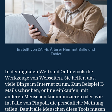
Erstellt von DAll-E: Älterer Herr mit Brille und
Tablet
In der digitalen Welt sind Onlinetools die
Werkzeuge von Webseiten. Sie helfen uns,
viele Dinge im Internet zu tun. Zum Beispiel E-
Mails schreiben, online einkaufen, mit
anderen Menschen kommunizieren oder, wie
im Falle von Pinpoll, die persönliche Meinung
teilen. Damit alle Menschen diese Tools nutzen