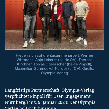
Freuen sich auf die Zusammenarbeit: Werner
Wittmann, Anja Leberer (beide OV), Theresa
Kirchner, Tobias Oberascher (beide Pinpoll),
Maximilian Schmeckel-Nardozza (OV); Quelle:
Olympia-Verlag
Langfristige Partnerschaft: Olympia-Verlag
verpflichtet Pinpoll für User-Engagement
Nürnberg/Linz, 9. Januar 2024: Der Olympia-
Verlag holt sich für seine