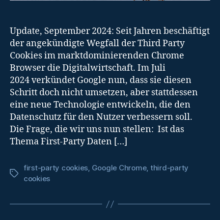
Update, September 2024: Seit Jahren beschäftigt
der angekündigte Wegfall der Third Party
Cookies im marktdominierenden Chrome
Browser die Digitalwirtschaft. Im Juli
2024 verkündet Google nun, dass sie diesen
Schritt doch nicht umsetzen, aber stattdessen
eine neue Technologie entwickeln, die den
Datenschutz für den Nutzer verbessern soll.
Die Frage, die wir uns nun stellen: Ist das
Thema First-Party Daten […]
first-party cookies
,
Google Chrome
,
third-party
Tags
cookies